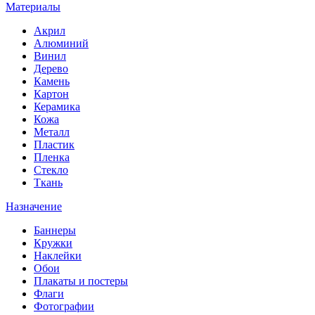
Материалы
Акрил
Алюминий
Винил
Дерево
Камень
Картон
Керамика
Кожа
Металл
Пластик
Пленка
Стекло
Ткань
Назначение
Баннеры
Кружки
Наклейки
Обои
Плакаты и постеры
Флаги
Фотографии