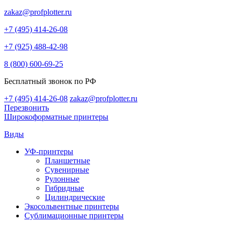
zakaz@profplotter.ru
+7 (495) 414-26-08
+7 (925) 488-42-98
8 (800) 600-69-25
Бесплатный звонок по РФ
+7 (495) 414-26-08
zakaz@profplotter.ru
Перезвонить
Широкоформатные принтеры
Виды
УФ-принтеры
Планшетные
Сувенирные
Рулонные
Гибридные
Цилиндрические
Экосольвентные принтеры
Сублимационные принтеры