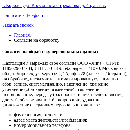
г. Королев, ул. Космонавта Стрекалова, д. 46, 2 этаж
Написать в Telegram
Заказать звонок
Главная
/
Согласие на обработку
Согласие на обработку персональных данных
Настоящим я выражаю своё согласие ООО «Лига», ОГРН:
1185029007734, ИНН: 5018193592, адрес: 141070, Московская
обл., г. Королев, ул. Фрунзе, д.1А, оф. 228 (далее — Оператор),
на обработку, в том числе автоматизированную, а именно
сбор, запись, систематизацию, накопление, хранение,
уточнение (обновление, изменение), извлечение,
использование, передачу (распространение, предоставление,
доступ), обезличивание, блокирование, удаление,
уничтожение следующих персональных данных:
фамилия, имя, отчество;
адрес места жительства/пребывания;
номер мобильного телефона;