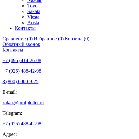
Nazdar
Toyo
Sakata
Viesta
Arista
Контакты
Сравнение (0)
Избранное (0)
Корзина (0)
Обратный звонок
Контакты
+7 (495) 414-26-08
+7 (925) 488-42-98
8 (800) 600-69-25
E-mail:
zakaz@profplotter.ru
Telegram:
+7 (925) 488-42-98
Адрес: