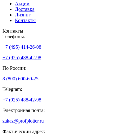
Акции
Доставка
Лизинг
Контакты
Контакты
Телефоны:
+7 (495) 414-26-08
+7 (925) 488-42-98
По России:
8 (800) 600-69-25
Telegram:
+7 (925) 488-42-98
Электронная почта:
zakaz@profplotter.ru
Фактический адрес: