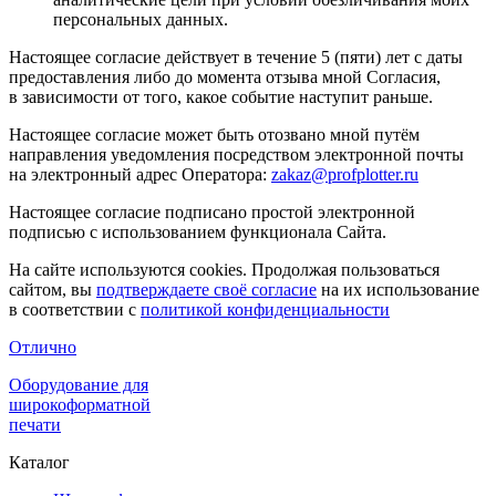
персональных данных.
Настоящее согласие действует в течение 5 (пяти) лет с даты
предоставления либо до момента отзыва мной Согласия,
в зависимости от того, какое событие наступит раньше.
Настоящее согласие может быть отозвано мной путём
направления уведомления посредством электронной почты
на электронный адрес Оператора:
zakaz@profplotter.ru
Настоящее согласие подписано простой электронной
подписью с использованием функционала Сайта.
На сайте используются cookies. Продолжая пользоваться
сайтом, вы
подтверждаете своё согласие
на их использование
в соответствии с
политикой конфиденциальности
Отлично
Оборудование для
широкоформатной
печати
Каталог