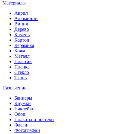
Материалы
Акрил
Алюминий
Винил
Дерево
Камень
Картон
Керамика
Кожа
Металл
Пластик
Пленка
Стекло
Ткань
Назначение
Баннеры
Кружки
Наклейки
Обои
Плакаты и постеры
Флаги
Фотографии