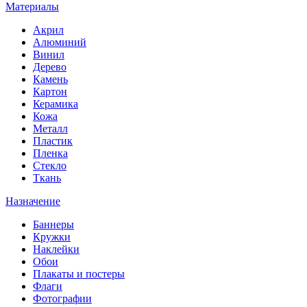
Материалы
Акрил
Алюминий
Винил
Дерево
Камень
Картон
Керамика
Кожа
Металл
Пластик
Пленка
Стекло
Ткань
Назначение
Баннеры
Кружки
Наклейки
Обои
Плакаты и постеры
Флаги
Фотографии