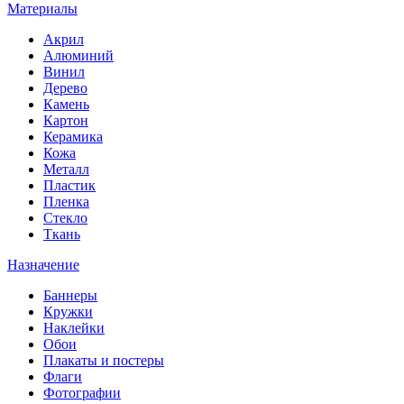
Материалы
Акрил
Алюминий
Винил
Дерево
Камень
Картон
Керамика
Кожа
Металл
Пластик
Пленка
Стекло
Ткань
Назначение
Баннеры
Кружки
Наклейки
Обои
Плакаты и постеры
Флаги
Фотографии