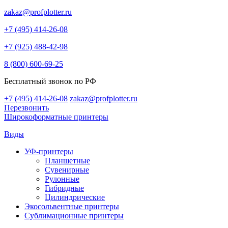
zakaz@profplotter.ru
+7 (495) 414-26-08
+7 (925) 488-42-98
8 (800) 600-69-25
Бесплатный звонок по РФ
+7 (495) 414-26-08
zakaz@profplotter.ru
Перезвонить
Широкоформатные принтеры
Виды
УФ-принтеры
Планшетные
Сувенирные
Рулонные
Гибридные
Цилиндрические
Экосольвентные принтеры
Сублимационные принтеры