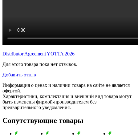
Distributor Agreement YOTTA 2026
Для этого товара пока нет отзывов.
Добавить отзыв
Информация о ценах и наличии товара на сайте не является
офертой.
Характеристики, комплектация и внешний вид товара могут
быть изменены фирмой-производителем без
предварительного уведомления.
Сопутствующие товары