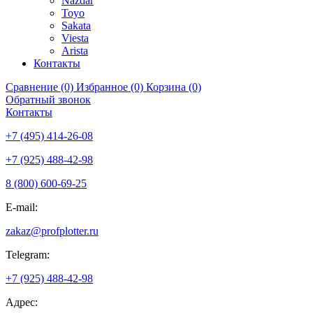
Nazdar
Toyo
Sakata
Viesta
Arista
Контакты
Сравнение (0)
Избранное (0)
Корзина (0)
Обратный звонок
Контакты
+7 (495) 414-26-08
+7 (925) 488-42-98
8 (800) 600-69-25
E-mail:
zakaz@profplotter.ru
Telegram:
+7 (925) 488-42-98
Адрес: