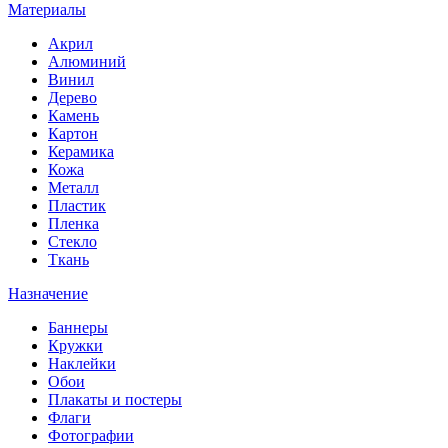
Материалы
Акрил
Алюминий
Винил
Дерево
Камень
Картон
Керамика
Кожа
Металл
Пластик
Пленка
Стекло
Ткань
Назначение
Баннеры
Кружки
Наклейки
Обои
Плакаты и постеры
Флаги
Фотографии