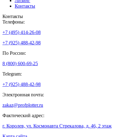
Лизинг
Контакты
Контакты
Телефоны:
+7 (495) 414-26-08
+7 (925) 488-42-98
По России:
8 (800) 600-69-25
Telegram:
+7 (925) 488-42-98
Электронная почта:
zakaz@profplotter.ru
Фактический адрес:
г. Королев, ул. Космонавта Стрекалова, д. 46, 2 этаж
Карта сайта