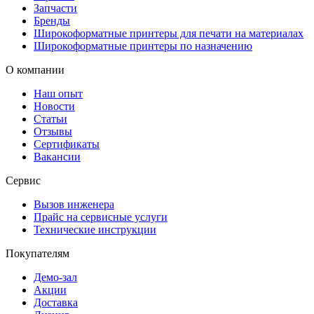
Запчасти
Бренды
Широкоформатные принтеры для печати на материалах
Широкоформатные принтеры по назначению
О компании
Наш опыт
Новости
Статьи
Отзывы
Сертификаты
Вакансии
Сервис
Вызов инженера
Прайс на сервисные услуги
Технические инструкции
Покупателям
Демо-зал
Акции
Доставка