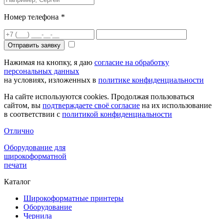
Номер телефона
*
Отправить заявку
Нажимая на кнопку, я даю
согласие на обработку
персональных данных
на условиях, изложенных в
политике конфиденциальности
На сайте используются cookies. Продолжая пользоваться
сайтом, вы
подтверждаете своё согласие
на их использование
в соответствии с
политикой конфиденциальности
Отлично
Оборудование для
широкоформатной
печати
Каталог
Широкоформатные принтеры
Оборудование
Чернила