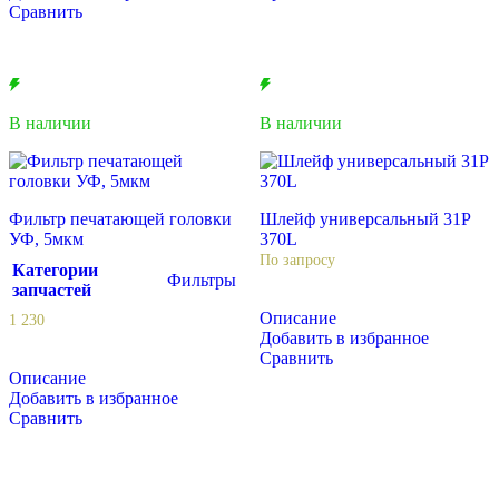
Сравнить
В наличии
В наличии
Фильтр печатающей головки
Шлейф универсальный 31P
УФ, 5мкм
370L
По запросу
Категории
Фильтры
запчастей
Описание
1 230
Добавить в избранное
Сравнить
Описание
Добавить в избранное
Сравнить