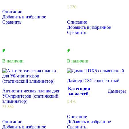
1 230
Описание
Добавить в избранное
Сравнить
Описание
Добавить в избранное
Сравнить
В наличии
В наличии
Дампер DX5 сольвентный
Категории
Антистатическая планка для
Дамперы
запчастей
УФ-принтеров (статический
элиминатор)
1 476
27 880
Описание
Описание
Добавить в избранное
Добавить в избранное
Сравнить