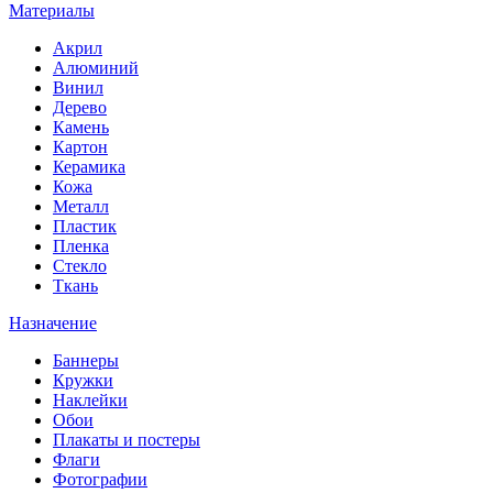
Материалы
Акрил
Алюминий
Винил
Дерево
Камень
Картон
Керамика
Кожа
Металл
Пластик
Пленка
Стекло
Ткань
Назначение
Баннеры
Кружки
Наклейки
Обои
Плакаты и постеры
Флаги
Фотографии