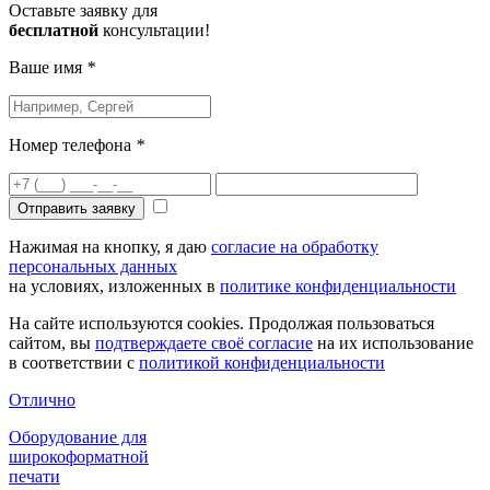
Оставьте заявку для
бесплатной
консультации!
Ваше имя
*
Номер телефона
*
Отправить заявку
Нажимая на кнопку, я даю
согласие на обработку
персональных данных
на условиях, изложенных в
политике конфиденциальности
На сайте используются cookies. Продолжая пользоваться
сайтом, вы
подтверждаете своё согласие
на их использование
в соответствии с
политикой конфиденциальности
Отлично
Оборудование для
широкоформатной
печати