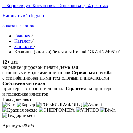
г. Королев, ул. Космонавта Стрекалова, д. 46, 2 этаж
Написать в Telegram
Заказать звонок
Главная
/
Каталог
/
Запчасти
/
Клавиша (кнопка) белая для Roland GX-24 22495101
12+ лет
на рынке цифровой печати
Демо-зал
с топовыми моделями принтеров
Сервисная служба
с сертифицированными технологами и инженерами
Собственный склад
принтеры, запчасти и чернила
Гарантия
на принтеры
и поддержка клиентов
Нам доверяют
Артикул:
00303