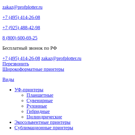
zakaz@profplotter.ru
+7 (495) 414-26-08
+7 (925) 488-42-98
8 (800) 600-69-25
Бесплатный звонок по РФ
+7 (495) 414-26-08
zakaz@profplotter.ru
Перезвонить
Широкоформатные принтеры
Виды
УФ-принтеры
Планшетные
Сувенирные
Рулонные
Гибридные
Цилиндрические
Экосольвентные принтеры
Сублимационные принтеры