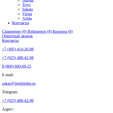
Nazdar
Toyo
Sakata
Viesta
Arista
Контакты
Сравнение (0)
Избранное (0)
Корзина (0)
Обратный звонок
Контакты
+7 (495) 414-26-08
+7 (925) 488-42-98
8 (800) 600-69-25
E-mail:
zakaz@profplotter.ru
Telegram:
+7 (925) 488-42-98
Адрес: