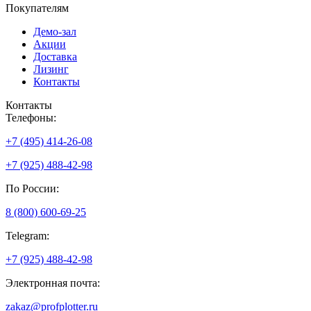
Покупателям
Демо-зал
Акции
Доставка
Лизинг
Контакты
Контакты
Телефоны:
+7 (495) 414-26-08
+7 (925) 488-42-98
По России:
8 (800) 600-69-25
Telegram:
+7 (925) 488-42-98
Электронная почта:
zakaz@profplotter.ru