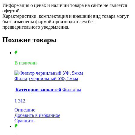
Информация о ценах и наличии товара на сайте не является
офертой.
Характеристики, комплектация и внешний вид товара могут
быть изменены фирмой-производителем без
предварительного уведомления.
Похожие товары
В наличии
Фильтр чернильный УФ, 5мкм
Категории запчастей
Фильтры
1 312
Описание
Добавить в избранное
Сравнить