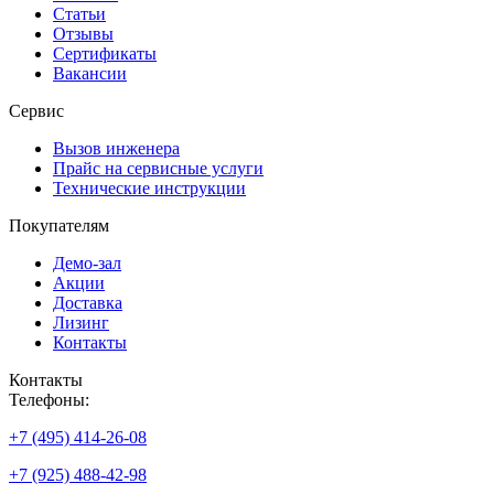
Статьи
Отзывы
Сертификаты
Вакансии
Сервис
Вызов инженера
Прайс на сервисные услуги
Технические инструкции
Покупателям
Демо-зал
Акции
Доставка
Лизинг
Контакты
Контакты
Телефоны:
+7 (495) 414-26-08
+7 (925) 488-42-98