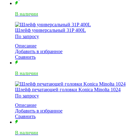
В наличии
Шлейф универсальный 31P 400L
По запросу
Описание
Добавить в избранное
Сравнить
В наличии
Шлейф печатающей головки Koniсa Minolta 1024
По запросу
Описание
Добавить в избранное
Сравнить
В наличии