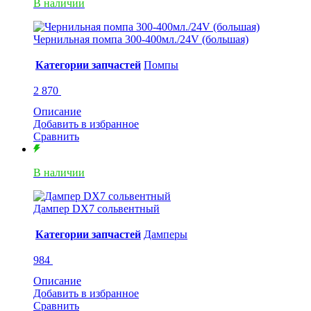
В наличии
Чернильная помпа 300-400мл./24V (большая)
Категории запчастей
Помпы
2 870
Описание
Добавить в избранное
Сравнить
В наличии
Дампер DX7 сольвентный
Категории запчастей
Дамперы
984
Описание
Добавить в избранное
Сравнить