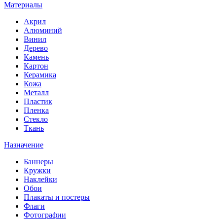
Материалы
Акрил
Алюминий
Винил
Дерево
Камень
Картон
Керамика
Кожа
Металл
Пластик
Пленка
Стекло
Ткань
Назначение
Баннеры
Кружки
Наклейки
Обои
Плакаты и постеры
Флаги
Фотографии