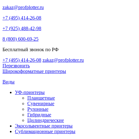
zakaz@profplotter.ru
+7 (495) 414-26-08
+7 (925) 488-42-98
8 (800) 600-69-25
Бесплатный звонок по РФ
+7 (495) 414-26-08
zakaz@profplotter.ru
Перезвонить
Широкоформатные принтеры
Виды
УФ-принтеры
Планшетные
Сувенирные
Рулонные
Гибридные
Цилиндрические
Экосольвентные принтеры
Сублимационные принтеры