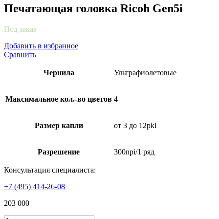
Печатающая головка Ricoh Gen5i
Под заказ
Добавить в избранное
Сравнить
Чернила
Ультрафиолетовые
Максимальное кол.-во цветов
4
Размер капли
от 3 до 12pkl
Разрешение
300npi/1 ряд
Консультация специалиста:
+7 (495) 414-26-08
203 000