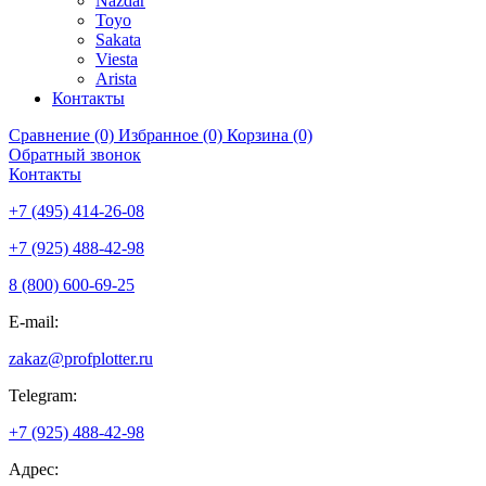
Nazdar
Toyo
Sakata
Viesta
Arista
Контакты
Сравнение (0)
Избранное (0)
Корзина (0)
Обратный звонок
Контакты
+7 (495) 414-26-08
+7 (925) 488-42-98
8 (800) 600-69-25
E-mail:
zakaz@profplotter.ru
Telegram:
+7 (925) 488-42-98
Адрес: