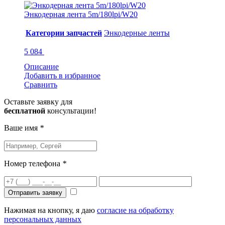
Энкодерная лента 5m/180lpi/W20
Категории запчастей
Энкодерные ленты
5 084
Описание
Добавить в избранное
Сравнить
Оставьте заявку для
бесплатной
консультации!
Ваше имя
*
Номер телефона
*
Отправить заявку
Нажимая на кнопку, я даю
согласие на обработку
персональных данных