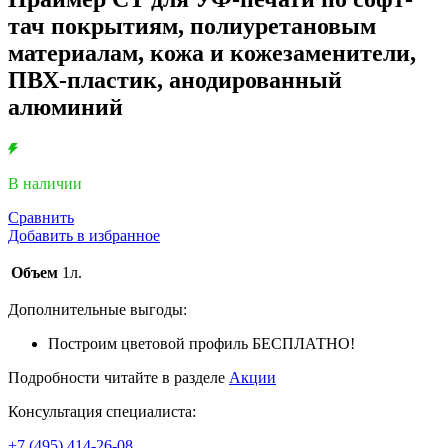
тач покрытиям, полиуретановым
материалам, кожа и кожезаменители,
ПВХ-пластик, анодированный
алюминий
В наличии
Сравнить
Добавить в избранное
Объем
1л.
Дополнительные выгоды:
Построим цветовой профиль БЕСПЛАТНО!
Подробности читайте в разделе
Акции
Консультация специалиста:
+7 (495) 414-26-08