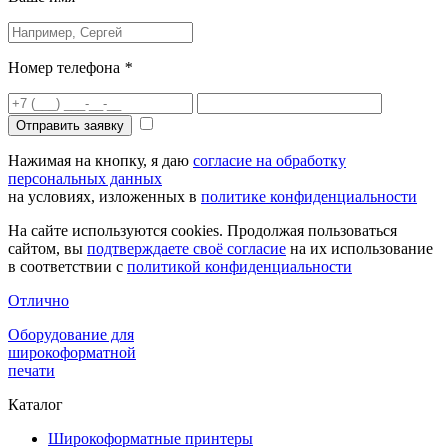
Номер телефона
*
Отправить заявку
Нажимая на кнопку, я даю
согласие на обработку
персональных данных
на условиях, изложенных в
политике конфиденциальности
На сайте используются cookies. Продолжая пользоваться
сайтом, вы
подтверждаете своё согласие
на их использование
в соответствии с
политикой конфиденциальности
Отлично
Оборудование для
широкоформатной
печати
Каталог
Широкоформатные принтеры