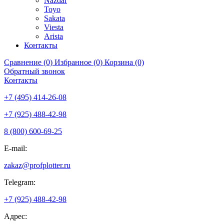
Nazdar
Toyo
Sakata
Viesta
Arista
Контакты
Сравнение (0)
Избранное (0)
Корзина (0)
Обратный звонок
Контакты
+7 (495) 414-26-08
+7 (925) 488-42-98
8 (800) 600-69-25
E-mail:
zakaz@profplotter.ru
Telegram:
+7 (925) 488-42-98
Адрес: