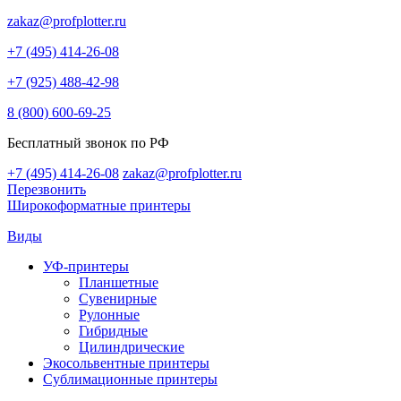
zakaz@profplotter.ru
+7 (495) 414-26-08
+7 (925) 488-42-98
8 (800) 600-69-25
Бесплатный звонок по РФ
+7 (495) 414-26-08
zakaz@profplotter.ru
Перезвонить
Широкоформатные принтеры
Виды
УФ-принтеры
Планшетные
Сувенирные
Рулонные
Гибридные
Цилиндрические
Экосольвентные принтеры
Сублимационные принтеры