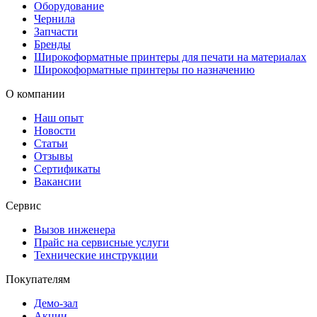
Оборудование
Чернила
Запчасти
Бренды
Широкоформатные принтеры для печати на материалах
Широкоформатные принтеры по назначению
О компании
Наш опыт
Новости
Статьи
Отзывы
Сертификаты
Вакансии
Сервис
Вызов инженера
Прайс на сервисные услуги
Технические инструкции
Покупателям
Демо-зал
Акции