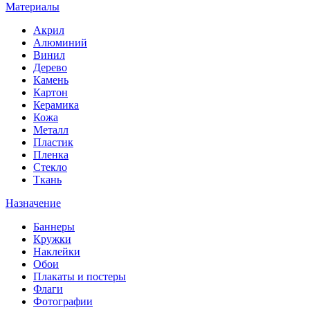
Материалы
Акрил
Алюминий
Винил
Дерево
Камень
Картон
Керамика
Кожа
Металл
Пластик
Пленка
Стекло
Ткань
Назначение
Баннеры
Кружки
Наклейки
Обои
Плакаты и постеры
Флаги
Фотографии