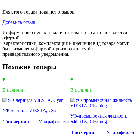
Для этого товара пока нет отзывов.
Добавить отзыв
Информация о ценах и наличии товара на сайте не является
офертой.
Характеристики, комплектация и внешний вид товара могут
быть изменены фирмой-производителем без
предварительного уведомления.
Похожие товары
В наличии
В наличии
УФ-чернила VIESTA, Cyan
УФ-промывочная жидкость
VIESTA, Cleaning
Тип чернил
Ультрафиолетовые
Тип чернил
Ультрафиоле