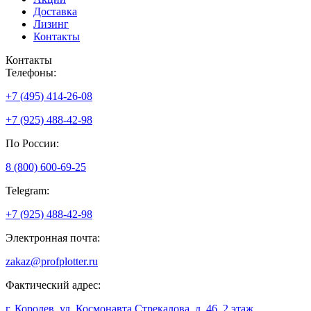
Доставка
Лизинг
Контакты
Контакты
Телефоны:
+7 (495) 414-26-08
+7 (925) 488-42-98
По России:
8 (800) 600-69-25
Telegram:
+7 (925) 488-42-98
Электронная почта:
zakaz@profplotter.ru
Фактический адрес:
г. Королев, ул. Космонавта Стрекалова, д. 46, 2 этаж