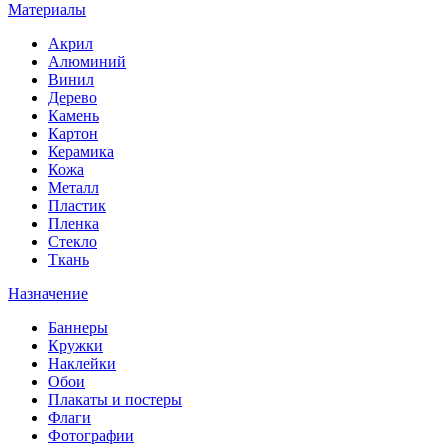
Материалы
Акрил
Алюминий
Винил
Дерево
Камень
Картон
Керамика
Кожа
Металл
Пластик
Пленка
Стекло
Ткань
Назначение
Баннеры
Кружки
Наклейки
Обои
Плакаты и постеры
Флаги
Фотографии