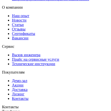
О компании
Наш опыт
Новости
Статьи
Отзывы
Сертификаты
Вакансии
Сервис
Вызов инженера
Прайс на сервисные услуги
Технические инструкции
Покупателям
Демо-зал
Акции
Доставка
Лизинг
Контакты
Контакты