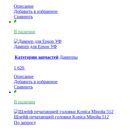
Описание
Добавить в избранное
Сравнить
В наличии
Дампер для Epson УФ
Категории запчастей
Дамперы
1 620
Описание
Добавить в избранное
Сравнить
В наличии
Шлейф печатающей головки Koniсa Minolta 512
По запросу