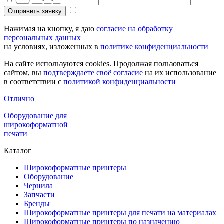
Отправить заявку
Нажимая на кнопку, я даю
согласие на обработку
персональных данных
на условиях, изложенных в
политике конфиденциальности
На сайте используются cookies. Продолжая пользоваться
сайтом, вы
подтверждаете своё согласие
на их использование
в соответствии с
политикой конфиденциальности
Отлично
Оборудование для
широкоформатной
печати
Каталог
Широкоформатные принтеры
Оборудование
Чернила
Запчасти
Бренды
Широкоформатные принтеры для печати на материалах
Широкоформатные принтеры по назначению