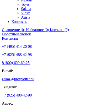
Nazdar
Toyo
Sakata
Viesta
Arista
Контакты
Сравнение (0)
Избранное (0)
Корзина (0)
Обратный звонок
Контакты
+7 (495) 414-26-08
+7 (925) 488-42-98
8 (800) 600-69-25
E-mail:
zakaz@profplotter.ru
Telegram:
+7 (925) 488-42-98
Адрес: