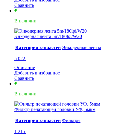
Сравнить
В наличии
Энкодерная лента 5m/180lpi/W20
Категории запчастей
Энкодерные ленты
5 022
Описание
Добавить в избранное
Сравнить
В наличии
Фильтр печатающей головки УФ, 5мкм
Категории запчастей
Фильтры
1 215