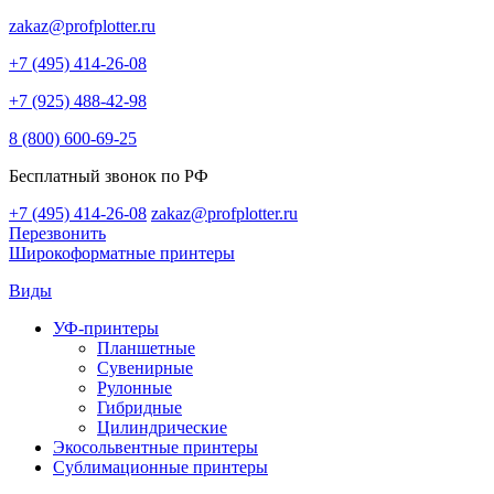
zakaz@profplotter.ru
+7 (495) 414-26-08
+7 (925) 488-42-98
8 (800) 600-69-25
Бесплатный звонок по РФ
+7 (495) 414-26-08
zakaz@profplotter.ru
Перезвонить
Широкоформатные принтеры
Виды
УФ-принтеры
Планшетные
Сувенирные
Рулонные
Гибридные
Цилиндрические
Экосольвентные принтеры
Сублимационные принтеры