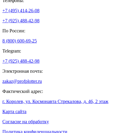
Телефоны:
+7 (495) 414-26-08
+7 (925) 488-42-98
По России:
8 (800) 600-69-25
Telegram:
+7 (925) 488-42-98
Электронная почта:
zakaz@profplotter.ru
Фактический адрес:
г. Королев, ул. Космонавта Стрекалова, д. 46, 2 этаж
Карта сайта
Согласие на обработку
Политика конфиденциальности