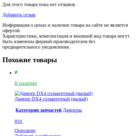
400mm.)
Для этого товара пока нет отзывов.
Добавить отзыв
Информация о ценах и наличии товара на сайте не является
офертой.
Характеристики, комплектация и внешний вид товара могут
быть изменены фирмой-производителем без
предварительного уведомления.
Похожие товары
В наличии
Дампер DX4 сольвентный (малый)
Категории запчастей
Дамперы
810
Описание
Добавить в избранное