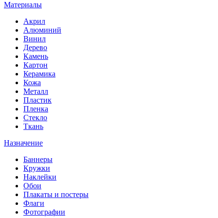
Материалы
Акрил
Алюминий
Винил
Дерево
Камень
Картон
Керамика
Кожа
Металл
Пластик
Пленка
Стекло
Ткань
Назначение
Баннеры
Кружки
Наклейки
Обои
Плакаты и постеры
Флаги
Фотографии