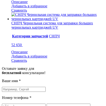
Описание
Добавить в избранное
Сравнить
СНПЧ Чернильная система для заправки больших
чернильных картриджей UV
Категории запчастей
СНПЧ
52 650
Описание
Добавить в избранное
Сравнить
Оставьте заявку для
бесплатной
консультации!
Ваше имя
*
Номер телефона
*